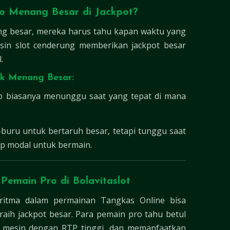
o Menang Besar di Jackpot?
 besar, mereka harus tahu kapan waktu yang
sin slot cenderung memberikan jackpot besar
.
uk Menang Besar:
o biasanya menunggu saat yang tepat di mana
-buru untuk bertaruh besar, tetapi tunggu saat
up modal untuk bermain.
Pemain Pro di Bolavitaslot
itma dalam permainan Tangkas Online bisa
ih jackpot besar. Para pemain pro tahu betul
h mesin dengan RTP tinggi, dan memanfaatkan