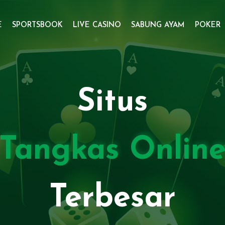
E
SPORTSBOOK
LIVE CASINO
SABUNG AYAM
POKER
Situs
Tangkas Onlin
Terbesar