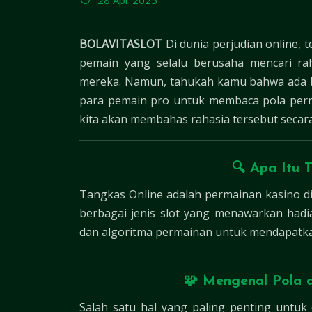
BOLAVITASLOT
Di dunia perjudian online, 
pemain yang selalu berusaha mencari r
mereka. Namun, tahukah kamu bahwa ada be
para pemain pro untuk membaca pola permai
kita akan membahas rahasia tersebut secar
🔍
Apa Itu 
Tangkas Online adalah permainan kasino di
berbagai jenis slot yang menawarkan hadi
dan algoritma permainan untuk mendapatk
🧩
Mengenal Pola 
Salah satu hal yang paling penting untuk