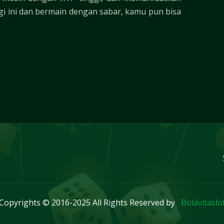
gi ini dan bermain dengan sabar, kamu pun bisa
Copyrights © 2016-2025 All Rights Reserved by
Bolavitaslo