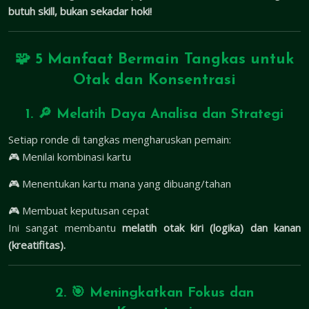
butuh skill, bukan sekadar hoki!
🧩 5 Manfaat Bermain Tangkas untuk
Otak dan Konsentrasi
1. 🔎 Melatih Daya Analisa dan Strategi
Setiap ronde di tangkas mengharuskan pemain:
🎮 Menilai kombinasi kartu
🎮 Menentukan kartu mana yang dibuang/tahan
🎮 Membuat keputusan cepat
Ini sangat membantu
melatih otak kiri (logika) dan kanan
(kreatifitas).
2. 🎯 Meningkatkan Fokus dan