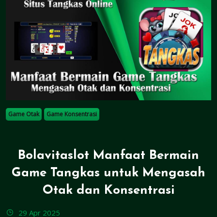
Game Otak
Game Konsentrasi
Bolavitaslot Manfaat Bermain
Game Tangkas untuk Mengasah
Otak dan Konsentrasi
29 Apr 2025