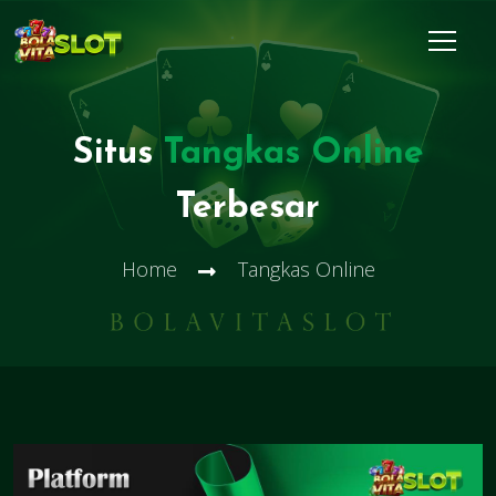
Situs
Tangkas Online
Terbesar
Home
Tangkas Online