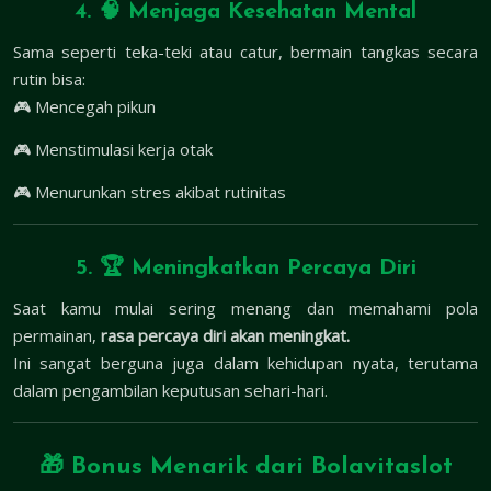
4. 🧠 Menjaga Kesehatan Mental
Sama seperti teka-teki atau catur, bermain tangkas secara
rutin bisa:
🎮 Mencegah pikun
🎮 Menstimulasi kerja otak
🎮 Menurunkan stres akibat rutinitas
5. 🏆 Meningkatkan Percaya Diri
Saat kamu mulai sering menang dan memahami pola
permainan,
rasa percaya diri akan meningkat.
Ini sangat berguna juga dalam kehidupan nyata, terutama
dalam pengambilan keputusan sehari-hari.
🎁 Bonus Menarik dari Bolavitaslot