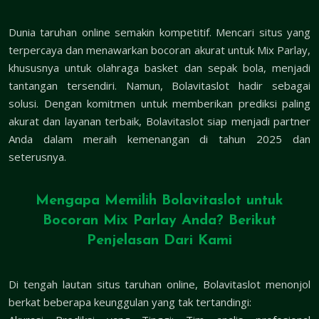
Dunia taruhan online semakin kompetitif. Mencari situs yang
terpercaya dan menawarkan bocoran akurat untuk Mix Parlay,
khususnya untuk olahraga basket dan sepak bola, menjadi
tantangan tersendiri. Namun, Bolavitaslot hadir sebagai
solusi. Dengan komitmen untuk memberikan prediksi paling
akurat dan layanan terbaik, Bolavitaslot siap menjadi partner
Anda dalam meraih kemenangan di tahun 2025 dan
seterusnya.
Mengapa Memilih Bolavitaslot untuk
Bocoran Mix Parlay Anda? Berikut
Penjelasan Dari Kami
Di tengah lautan situs taruhan online, Bolavitaslot menonjol
berkat beberapa keunggulan yang tak tertandingi: