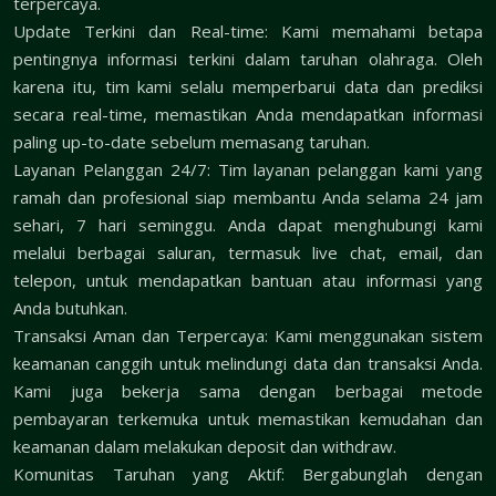
terpercaya.
Update Terkini dan Real-time: Kami memahami betapa
pentingnya informasi terkini dalam taruhan olahraga. Oleh
karena itu, tim kami selalu memperbarui data dan prediksi
secara real-time, memastikan Anda mendapatkan informasi
paling up-to-date sebelum memasang taruhan.
Layanan Pelanggan 24/7: Tim layanan pelanggan kami yang
ramah dan profesional siap membantu Anda selama 24 jam
sehari, 7 hari seminggu. Anda dapat menghubungi kami
melalui berbagai saluran, termasuk live chat, email, dan
telepon, untuk mendapatkan bantuan atau informasi yang
Anda butuhkan.
Transaksi Aman dan Terpercaya: Kami menggunakan sistem
keamanan canggih untuk melindungi data dan transaksi Anda.
Kami juga bekerja sama dengan berbagai metode
pembayaran terkemuka untuk memastikan kemudahan dan
keamanan dalam melakukan deposit dan withdraw.
Komunitas Taruhan yang Aktif: Bergabunglah dengan