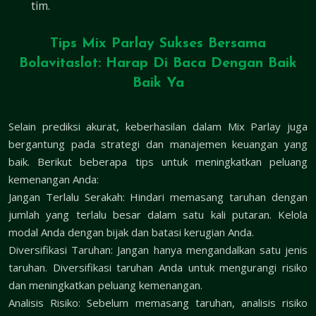
tim.
Tips Mix Parlay Sukses Bersama
Bolavitaslot: Harap Di Baca Dengan Baik
Baik Ya
Selain prediksi akurat, keberhasilan dalam Mix Parlay juga
bergantung pada strategi dan manajemen keuangan yang
baik. Berikut beberapa tips untuk meningkatkan peluang
kemenangan Anda:
Jangan Terlalu Serakah: Hindari memasang taruhan dengan
jumlah yang terlalu besar dalam satu kali putaran. Kelola
modal Anda dengan bijak dan batasi kerugian Anda.
Diversifikasi Taruhan: Jangan hanya mengandalkan satu jenis
taruhan. Diversifikasi taruhan Anda untuk mengurangi risiko
dan meningkatkan peluang kemenangan.
Analisis Risiko: Sebelum memasang taruhan, analisis risiko