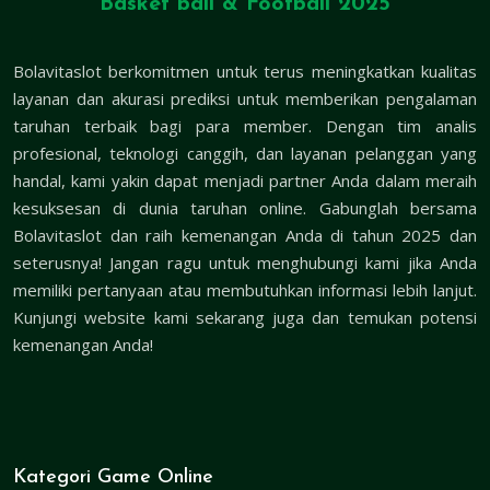
Basket ball & Football 2025
Bolavitaslot berkomitmen untuk terus meningkatkan kualitas
layanan dan akurasi prediksi untuk memberikan pengalaman
taruhan terbaik bagi para member. Dengan tim analis
profesional, teknologi canggih, dan layanan pelanggan yang
handal, kami yakin dapat menjadi partner Anda dalam meraih
kesuksesan di dunia taruhan online. Gabunglah bersama
Bolavitaslot dan raih kemenangan Anda di tahun 2025 dan
seterusnya! Jangan ragu untuk menghubungi kami jika Anda
memiliki pertanyaan atau membutuhkan informasi lebih lanjut.
Kunjungi website kami sekarang juga dan temukan potensi
kemenangan Anda!
Kategori Game Online