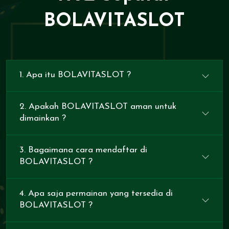
BOLAVITASLOT
1. Apa itu BOLAVITASLOT ?
2. Apakah BOLAVITASLOT aman untuk
dimainkan ?
3. Bagaimana cara mendaftar di
BOLAVITASLOT ?
4. Apa saja permainan yang tersedia di
BOLAVITASLOT ?