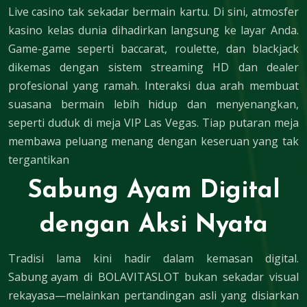
Live casino
tak sekadar bermain kartu. Di sini, atmosfer
kasino kelas dunia dihadirkan langsung ke layar Anda.
Game-game seperti baccarat, roulette, dan blackjack
dikemas dengan sistem streaming HD dan dealer
profesional yang ramah. Interaksi dua arah membuat
suasana bermain lebih hidup dan menyenangkan,
seperti duduk di meja VIP Las Vegas. Tiap putaran meja
membawa peluang menang dengan keseruan yang tak
tergantikan
Sabung Ayam Digital
dengan Aksi Nyata
Tradisi lama kini hadir dalam kemasan digital.
Sabung ayam
di BOLAVITASLOT bukan sekadar visual
rekayasa—melainkan pertandingan asli yang disiarkan