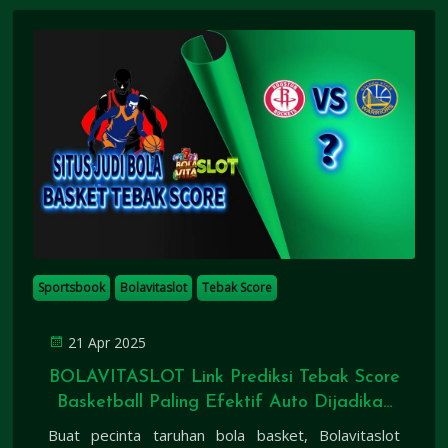
di Tangkas Online atau Tangkas Mesin?
Sportsbook
Bolavitaslot
Tebak Score
21 Apr 2025
BOLAVITASLOT Link Prediksi Tebak Score
Basketball Paling Efektif Auto Dijadikan
Ladang Cuan Warga Asia
Buat pecinta taruhan bola basket, Bolavitaslot