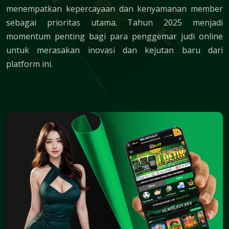
menempatkan kepercayaan dan kenyamanan member
sebagai prioritas utama. Tahun 2025 menjadi
momentum penting bagi para penggemar judi online
untuk merasakan inovasi dan kejutan baru dari
platform ini.