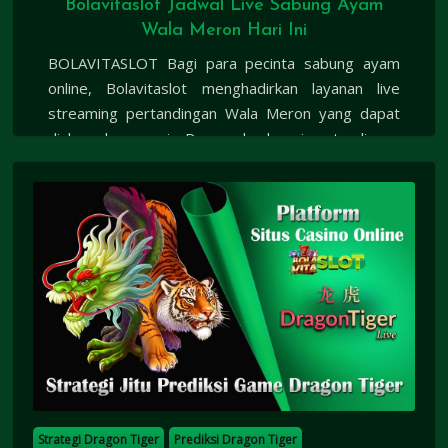
Bolavitaslot Jadwal Live Sabung Ayam
Wala Meron Hari Ini
BOLAVITASLOT Bagi para pecinta sabung ayam
online, Bolavitaslot menghadirkan layanan live
streaming pertandingan Wala Meron yang dapat
diakses kapan saja. Dengan berbagai pertandingan
yang tersedia sepanjang hari, Anda dapat
menikmati aksi seru dari arena sabung ayam
langsung dari kenyamanan rumah Anda.
Strategi Dragon Tiger
Prediksi Dragon Tiger