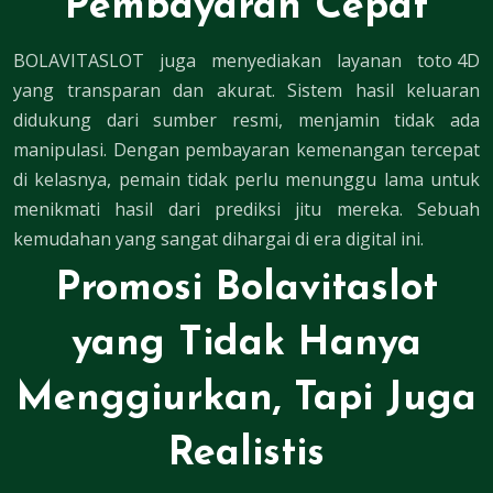
Pembayaran Cepat
BOLAVITASLOT juga menyediakan layanan
toto 4D
yang transparan dan akurat. Sistem hasil keluaran
didukung dari sumber resmi, menjamin tidak ada
manipulasi. Dengan pembayaran kemenangan tercepat
di kelasnya, pemain tidak perlu menunggu lama untuk
menikmati hasil dari prediksi jitu mereka. Sebuah
kemudahan yang sangat dihargai di era digital ini.
Promosi Bolavitaslot
yang Tidak Hanya
Menggiurkan, Tapi Juga
Realistis