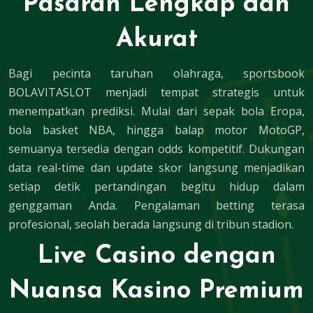
Pasaran Lengkap dan
Akurat
Bagi pecinta taruhan olahraga,
sportsbook
BOLAVITASLOT menjadi tempat strategis untuk
menempatkan prediksi. Mulai dari sepak bola Eropa,
bola basket NBA, hingga balap motor MotoGP,
semuanya tersedia dengan odds kompetitif. Dukungan
data real-time dan update skor langsung menjadikan
setiap detik pertandingan begitu hidup dalam
genggaman Anda. Pengalaman betting terasa
profesional, seolah berada langsung di tribun stadion.
Live Casino dengan
Nuansa Kasino Premium